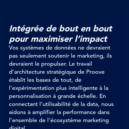
Intégrée de bout en bout
pour maximiser l’impact
Vos systèmes de données ne devraient
pas seulement soutenir le marketing, ils
devraient le propulser. Le travail
d’architecture stratégique de Proove
établit les bases de tout, de
l’expérimentation plus intelligente à la
personnalisation à grande échelle. En
connectant l’utilisabilité de la data, nous
aidons à amplifier la performance dans
l’ensemble de l’écosystème marketing
digital.