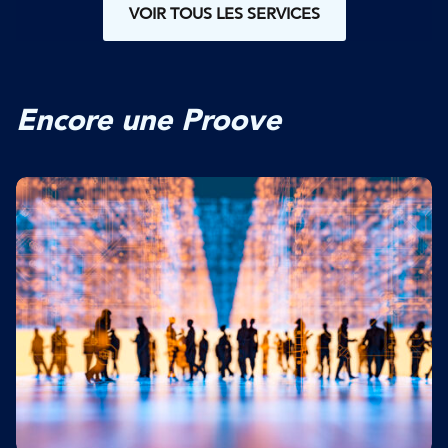
VOIR TOUS LES SERVICES
Encore une Proove