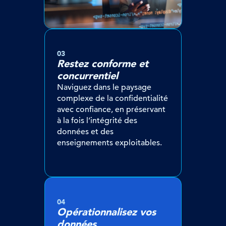
03
Restez conforme et
concurrentiel
Naviguez dans le paysage
complexe de la confidentialité
avec confiance, en préservant
à la fois l’intégrité des
données et des
enseignements exploitables.
04
Opérationnalisez vos
données