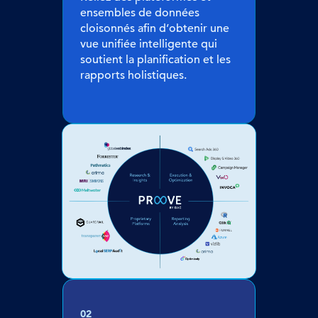
ensembles de données
cloisonnés afin d’obtenir une
vue unifiée intelligente qui
soutient la planification et les
rapports holistiques.
02