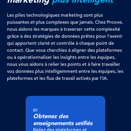
Les piles technologiques marketing sont plus
puissantes et plus complexes que jamais. Chez Proove,
nous aidons les marques à traverser cette complexité
grâce à des stratégies de données prêtes pour l’avenir
qui apportent clarté et contrôle à chaque point de
contact. Que vous cherchiez à aligner des plateformes
ou à opérationnaliser les insights entre les équipes,
nous vous aidons à relier les points et à faire travailler
vos données plus intelligemment entre les équipes, les
plateformes et les flux de travail activés par l’IA.
01
Obtenez des
enseignements unifiés
Reliez des plateformes et