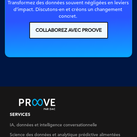
Transformez des données souvent négligées en leviers 
d’impact. Discutons-en et créons un changement 
concret. 
COLLABOREZ AVEC PROOVE
SERVICES
IA, données et intelligence conversationnelle
Science des données
et analytique prédictive alimentées