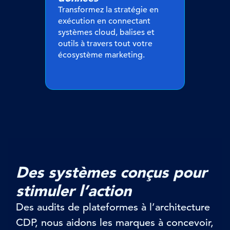
Transformez la stratégie en
exécution en connectant
systèmes cloud, balises et
outils à travers tout votre
écosystème marketing.
Des systèmes conçus pour
stimuler l’action
Des audits de plateformes à l’architecture
CDP, nous aidons les marques à concevoir,