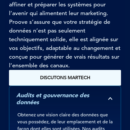
affiner et
préparer les systèmes pour
l’avenir
qui alimentent leur marketing.
Proove
s’assure que votre stratégie de
données n’est pas seulement
techniquement solide
,
elle est alignée
sur
vos objectifs, adaptable au changement et
conçue pour générer de vrais résultats
sur
l’ensemble des canaux
.
DISCUTONS MARTECH
Audits et gouvernance des
données
Obtenez une vision claire des données que
vous possédez, de leur emplacement et de la
façon dont elles sont utilisées. Nos audits