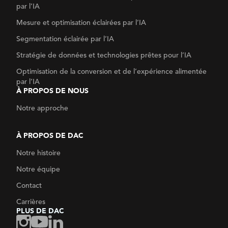
par l’IA
Mesure et optimisation éclairées par l’IA
Segmentation éclairée par l’IA
Stratégie de données
et technologies prêtes pour l’IA
Optimisation de la conversion
et de l’expérience alimentée
par l’IA
À PROPOS DE NOUS
Notre approche
À PROPOS DE DAC
Notre histoire
Notre équipe
Contact
Carrières
PLUS DE DAC