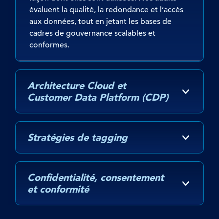
évaluent la qualité, la redondance et l’accès
aux données, tout en jetant les bases de
cadres de gouvernance scalables et
conformes.
Architecture Cloud et
Customer Data Platform (CDP)
Stratégies de tagging
Confidentialité, consentement
et conformité