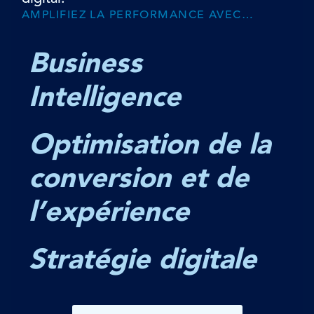
AMPLIFIEZ LA PERFORMANCE AVEC…
Business
Intelligence
Optimisation de la
conversion et de
l’expérience
Stratégie digitale