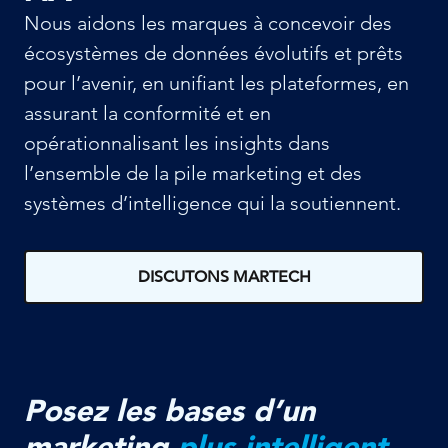
Nous aidons les marques à concevoir des
écosystèmes de données évolutifs et prêts
pour l’avenir, en unifiant les plateformes, en
assurant la conformité et en
opérationnalisant les insights dans
l’ensemble de la pile marketing et des
systèmes d’intelligence qui la soutiennent.
DISCUTONS MARTECH
Posez les bases d’un
marketing
plus intelligent