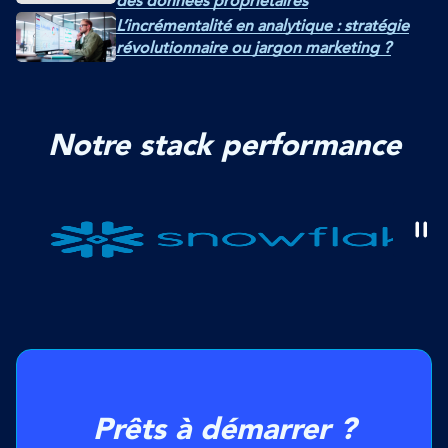
des données propriétaires
L’incrémentalité en analytique : stratégie
révolutionnaire ou jargon marketing ?
Notre stack performance
Prêts à démarrer ?