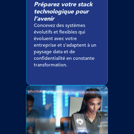
Préparez votre stack
technologique pour
l’avenir
Concevez des systèmes
évolutifs et flexibles qui
évoluent avec votre
entreprise et s’adaptent à un
paysage data et de
confidentialité en constante
transformation.