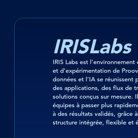
IRISLabs
IRIS Labs est l’environnement 
et d’expérimentation de Proov
données et l’IA se réunissent 
des applications, des flux de tr
solutions conçus sur mesure. Il
équipes à passer plus rapidem
à des résultats validés, grâce 
structure intégrée, flexible et 