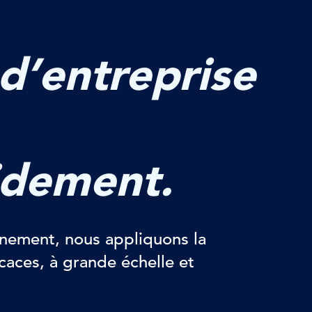
d’entreprise
idement.
nement, nous appliquons la
caces, à grande échelle et