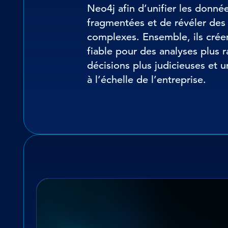
Neo4j afin d’unifier les donné
fragmentées et de révéler des 
complexes. Ensemble, ils crée
fiable pour des analyses plus 
décisions plus judicieuses et 
à l’échelle de l’entreprise.