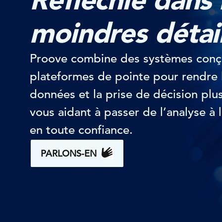
moindres détail
Proove combine des systèmes conç
plateformes de pointe pour rendre 
données et la prise de décision plus
vous aidant à passer de l’analyse à 
en toute confiance.
PARLONS-EN