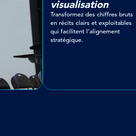
visualisation
Transformez des chiffres bruts
en récits clairs et exploitables
qui facilitent l’alignement
stratégique.