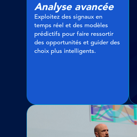
Analyse avancée
Exploitez des signaux en
temps réel et des modèles
prédictifs pour faire ressortir
des opportunités et guider des
choix plus intelligents.