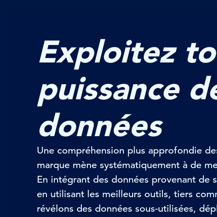
Exploitez to
puissance d
données
Une compréhension plus approfondie de
marque mène systématiquement à de meil
En intégrant des données provenant de s
en utilisant les meilleurs outils, tiers c
révélons des données sous-utilisées, dé