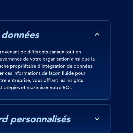
s données
ovenant de différents canaux tout en
uvernance de votre organisation ainsi que la
ouche propriétaire d’intégration de données
r ces informations de façon fluide pour
re entreprise, vous offrant les insights
stratégies et maximiser votre ROI.
rd personnalisés