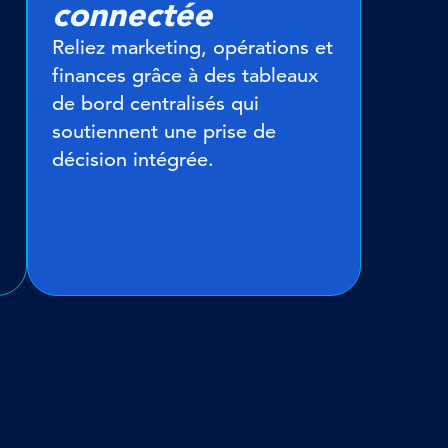
connectée
Reliez marketing, opérations et
finances grâce à des tableaux
de bord centralisés qui
soutiennent une prise de
décision intégrée.