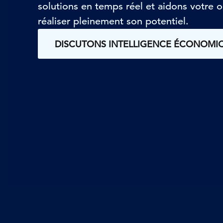
solutions en temps réel et aidons votre o
réaliser pleinement son potentiel.
DISCUTONS INTELLIGENCE ÉCONOMI