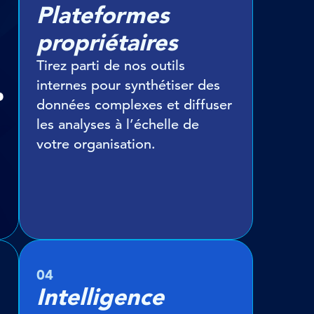
Plateformes
propriétaires
Tirez parti de nos outils
internes pour synthétiser des
données complexes et diffuser
les analyses à l’échelle de
votre organisation.
04
Intelligence