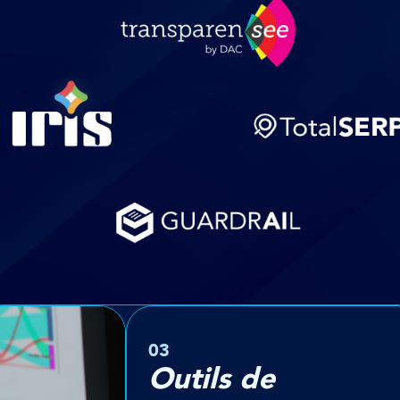
03
Outils de