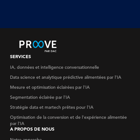
SERVICES
IA, données et intelligence conversationnelle
Data science et analytique
prédictive alimentées par l’IA
Mesure et optimisation éclairées par l’IA
Segmentation éclairée par l’IA
Stratégie data
et martech prêtes pour l’IA
Optimisation de la conversion
et de l’expérience alimentée
par l’IA
A PROPOS DE NOUS
Notre approche