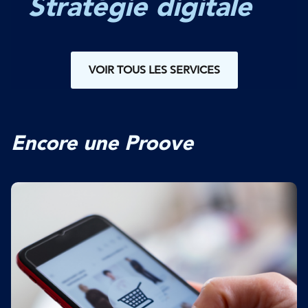
Stratégie digitale
VOIR TOUS LES SERVICES
Encore une Proove