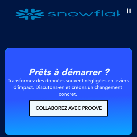
Prêts à démarrer ?
Transformez des données souvent négligées en leviers 
d’impact. Discutons-en et créons un changement 
concret. 
COLLABOREZ AVEC PROOVE