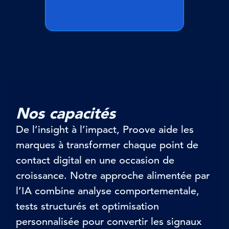
Nos capacités
De l’insight à l’impact, Proove aide les
marques à transformer chaque point de
contact digital en une occasion de
croissance. Notre approche alimentée par
l’IA combine analyse comportementale,
tests structurés et optimisation
personnalisée pour convertir les signaux