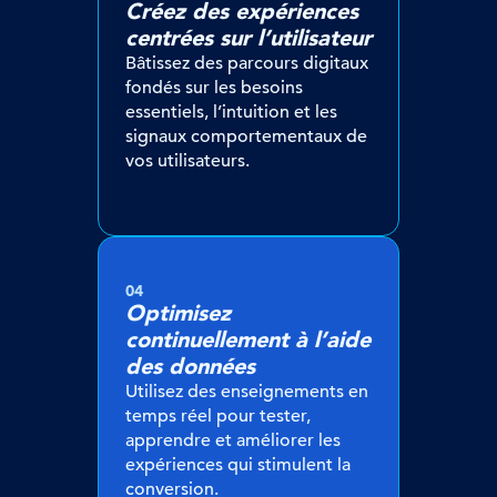
Créez des expériences
centrées sur l’utilisateur
Bâtissez des parcours digitaux
fondés sur les besoins
essentiels, l’intuition et les
signaux comportementaux de
vos utilisateurs.
04
Optimisez
continuellement à l’aide
des données
Utilisez des enseignements en
temps réel pour tester,
apprendre et améliorer les
expériences qui stimulent la
conversion.