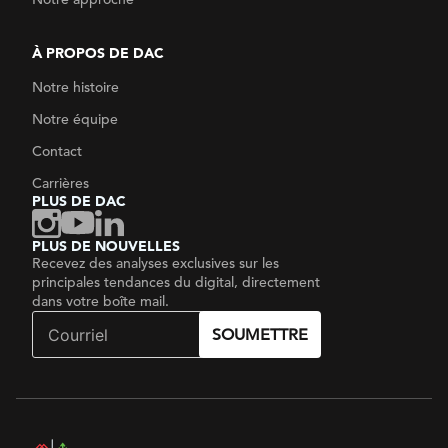
À PROPOS DE DAC
Notre histoire
Notre équipe
Contact
Carrières
PLUS DE DAC
PLUS DE NOUVELLES
Recevez des analyses exclusives sur les
principales tendances du digital, directement
dans votre boîte mail.
SOUMETTRE