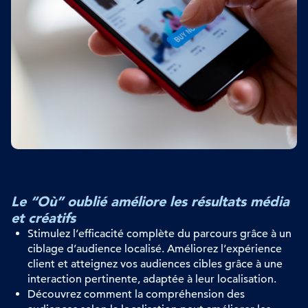
Le “Où” oublié améliore les résultats média
et créatifs
Stimulez
l’efficacité complète du parcours grâce à un
ciblage d’audience localisé. Améliorez l’expérience
client et
atteignez
vos audiences cibles grâce à
une
interaction pertinente, adaptée à leur localisation
.
Découvrez
comment la compréhension des