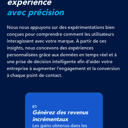
expérience
avec précision
Nous nous appuyons sur des expérimentations bien
conçues pour comprendre comment les utilisateurs
interagissent avec votre marque. À partir de ces
insights, nous concevons des expériences
personnalisées grâce aux données en temps réel et à
une prise de décision intelligente afin d’aider votre
entreprise à augmenter l’engagement et la conversion
à chaque point de contact.
01
Générez des revenus
incrémentaux
Les gains obtenus dans les