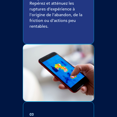
Repérez et atténuez les
ruptures d’expérience à
l’origine de l’abandon, de la
friction ou d’actions peu
rentables.
03