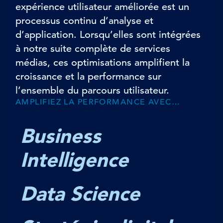
expérience utilisateur améliorée est un
processus continu d’analyse et
d’application. Lorsqu’elles sont intégrées
à notre suite complète de services
médias, ces optimisations amplifient la
croissance et la performance sur
l’ensemble du parcours utilisateur.
AMPLIFIEZ LA PERFORMANCE AVEC…
Business
Intelligence
Data Science