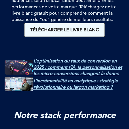
audiences selon la localisation
peut améliorer les
performances de votre marque
. Téléchargez notre
livre blanc gratuit pour comprendre comment la
puissance du “où” génère de meilleurs résultats.
TÉLÉCHARGER LE LIVRE BLANC
L’optimisation du taux de conversion en
2025 : comment l’IA, la personnalisation et
les micro-conversions changent la donne
L’incrémentalité en analytique : stratégie
révolutionnaire ou jargon marketing ?
Notre stack performance