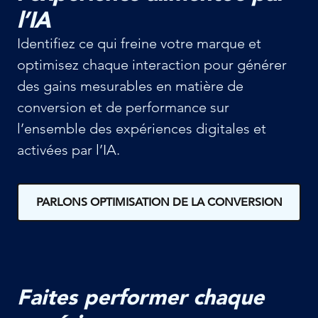
l’IA
Identifiez ce qui freine votre marque et
optimisez chaque interaction pour générer
des gains mesurables en matière de
conversion et de performance sur
l’ensemble des expériences digitales et
activées par l’IA.
PARLONS OPTIMISATION DE LA CONVERSION
Faites performer chaque