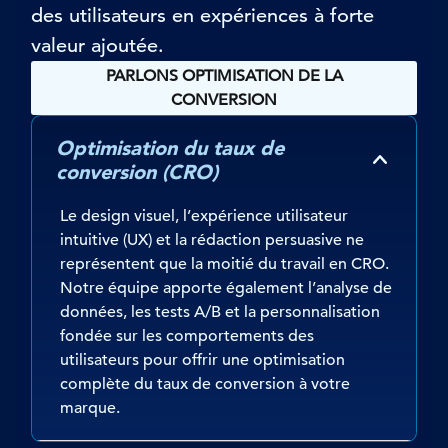
des utilisateurs en expériences à forte
valeur ajoutée.
PARLONS OPTIMISATION DE LA
CONVERSION
Optimisation du taux de
conversion (CRO)
Le design visuel, l’expérience utilisateur
intuitive (UX) et la rédaction persuasive ne
représentent que la moitié du travail en CRO.
Notre équipe apporte également l’analyse de
données, les tests A/B et la personnalisation
fondée sur les comportements des
utilisateurs pour offrir une optimisation
complète du taux de conversion à votre
marque.