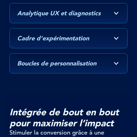
Analytique UX et diagnostics
Cadre d’expérimentation
Boucles de personnalisation
Intégrée de bout en bout
pour maximiser l’impact
Stimuler la conversion grâce à une