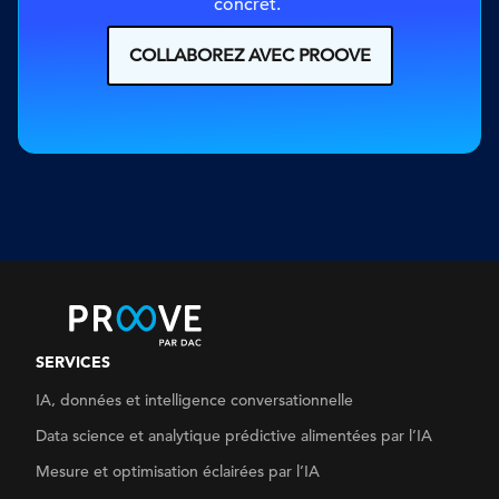
concret. 
COLLABOREZ AVEC PROOVE
SERVICES
IA, données et intelligence conversationnelle
Data science et analytique
prédictive alimentées par l’IA
Mesure et optimisation éclairées par l’IA