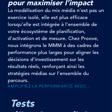
pour maximiser l’impact
La modélisation du mix média n’est pas un
exercice isolé, elle est plus efficace
lorsqu’elle est intégrée à l’ensemble de
votre écosystème de planification,
d’activation et de mesure. Chez Proove,
nous intégrons le MMM à des cadres de
performance plus larges pour aligner les
décisions d’investissement sur les
résultats réels, renforçant ainsi les
stratégies médias sur l’ensemble du
parcours.
AMPLIFIEZ LA PERFORMANCE AVEC…
Tests