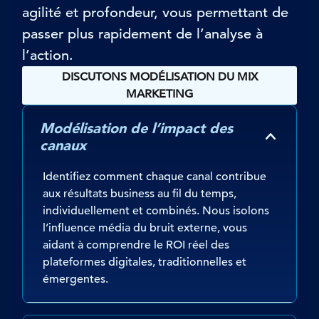
agilité et profondeur,
vous permettant de
passer plus rapidement de l’analyse à
l’action.
DISCUTONS MODÉLISATION DU MIX
MARKETING
Modélisation de l’impact des
canaux
Identifiez comment chaque canal contribue
aux résultats business au fil du temps,
individuellement et combinés. Nous isolons
l’influence média du bruit externe, vous
aidant à comprendre le ROI réel des
plateformes digitales, traditionnelles et
émergentes.