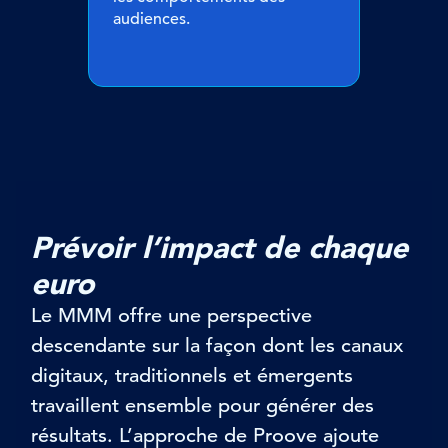
audiences.
Prévoir l’impact de chaque
euro
Le MMM offre une perspective
descendante sur la façon dont les canaux
digitaux
, traditionnels et émergents
travaillent ensemble pour générer des
résultats. L’approche
de
Proove
ajoute