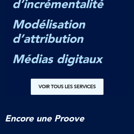
d’incrémentalité
Modélisation
d’attribution
Médias digitaux
VOIR TOUS LES SERVICES
Encore une Proove