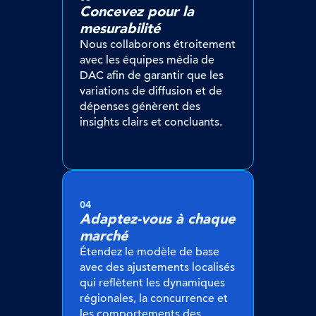
Concevez pour la
mesurabilité
Nous collaborons étroitement
avec les équipes média de
DAC afin de garantir que les
variations de diffusion et de
dépenses génèrent des
insights clairs et concluants.
04
Adaptez-vous à chaque
marché
Étendez le modèle de base
avec des ajustements localisés
qui reflètent les dynamiques
régionales, la concurrence et
les comportements des