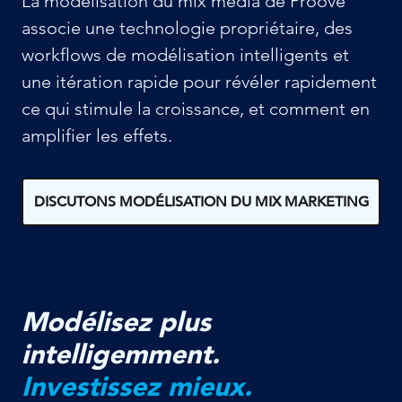
La modélisation du mix média de Proove
associe une technologie propriétaire, des
workflows de modélisation intelligents et
une itération rapide pour révéler rapidement
ce qui stimule la croissance, et comment en
amplifier les effets.
DISCUTONS MODÉLISATION DU MIX MARKETING
Modélisez plus
intelligemment.
Investissez mieux.