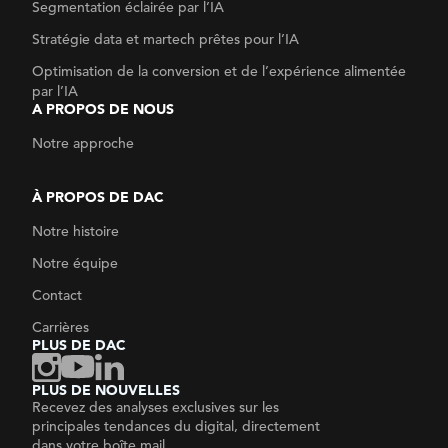
Segmentation éclairée par l’IA
Stratégie data
et martech prêtes pour l’IA
Optimisation de la conversion
et de l’expérience alimentée
par l’IA
A PROPOS DE NOUS
Notre approche
À PROPOS DE DAC
Notre histoire
Notre équipe
Contact
Carrières
PLUS DE DAC
PLUS DE NOUVELLES
Recevez des analyses exclusives sur les
principales tendances du digital, directement
dans votre boîte mail.