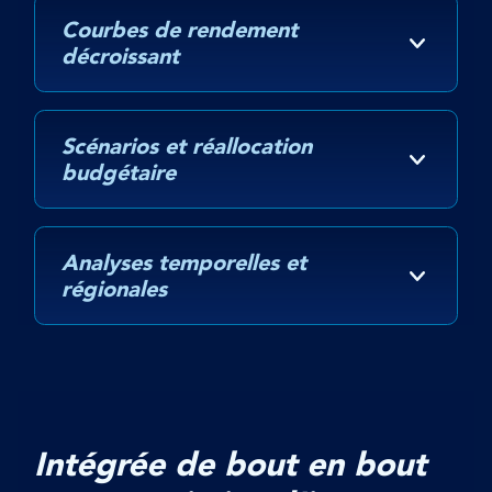
Courbes de rendement
décroissant
Scénarios et réallocation
budgétaire
Analyses temporelles et
régionales
Intégrée de bout en bout