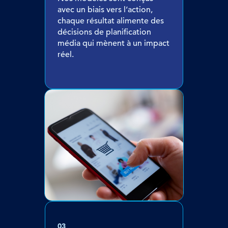
avec un biais vers l’action,
chaque résultat alimente des
décisions de planification
média qui mènent à un impact
réel.
03