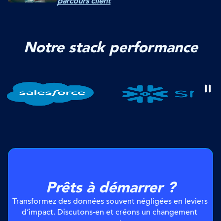
parcours client
Notre stack performance
Prêts à démarrer ?
Transformez des données souvent négligées en leviers 
d’impact. Discutons-en et créons un changement 