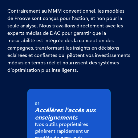
Contrairement au MMM conventionnel, les modèles
de Proove sont conçus pour l’action, et non pour la
seule analyse. Nous travaillons directement avec les
experts médias de DAC pour garantir que la
mesurabilité est intégrée dès la conception des
campagnes, transformant les insights en décisions
éclairées et confiantes qui pilotent vos investissements
médias en temps réel et nourrissent des systèmes
d’optimisation plus intelligents.
01
Accélérez l’accès aux
enseignements
Nos outils propriétaires
génèrent rapidement un
modèle de base, puis