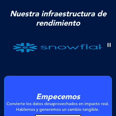
Nuestra infraestructura de
rendimiento
Empecemos
Convierte los datos desaprovechados en impacto real. 
Hablemos y generemos un cambio tangible. 