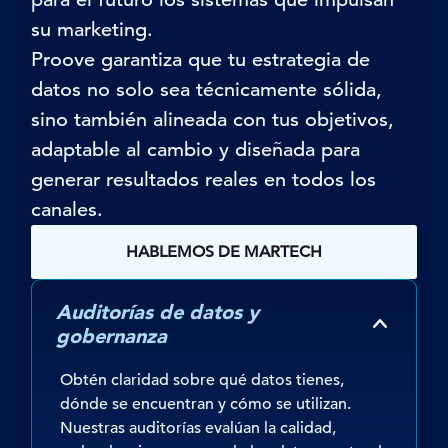
su marketing.
Proove
garantiza que tu estrategia de
datos no solo sea técnicamente sólida,
sino también alineada con tus objetivos,
adaptable al cambio y diseñada para
generar resultados reales en todos los
canales.
HABLEMOS DE MARTECH
Auditorías de datos y
gobernanza
Obtén claridad sobre qué datos tienes,
dónde se encuentran y cómo se utilizan.
Nuestras auditorías evalúan la calidad,