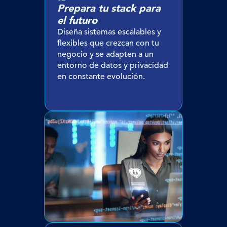
Prepara tu stack para
el futuro
Diseña sistemas escalables y
flexibles que crezcan con tu
negocio y se adapten a un
entorno de datos y privacidad
en constante evolución.