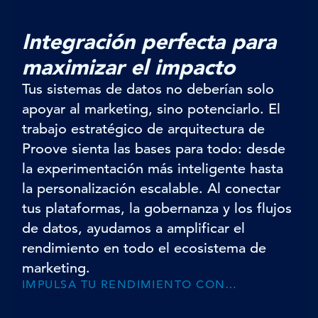
Integración perfecta para
maximizar el impacto
Tus sistemas de datos no deberían solo
apoyar al marketing, sino potenciarlo. El
trabajo estratégico de arquitectura de
Proove sienta las bases para todo: desde
la experimentación más inteligente hasta
la personalización escalable. Al conectar
tus plataformas, la gobernanza y los flujos
de datos, ayudamos a amplificar el
rendimiento en todo el ecosistema de
marketing.
IMPULSA TU RENDIMIENTO CON…