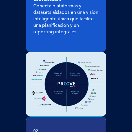
Conecta plataformas y
datasets aislados en una visión
inteligente única que facilite
una planificación y un
reporting integrales.
02