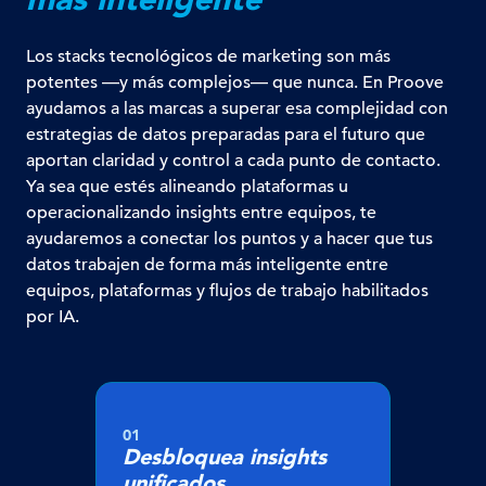
Los stacks tecnológicos de marketing son más
potentes —y más complejos— que nunca. En Proove
ayudamos a las marcas a superar esa complejidad con
estrategias de datos preparadas para el futuro que
aportan claridad y control a cada punto de contacto.
Ya sea que estés alineando plataformas u
operacionalizando insights entre equipos, te
ayudaremos a conectar los puntos y a hacer que tus
datos trabajen de forma más inteligente entre
equipos, plataformas y flujos de trabajo habilitados
por IA.
01
Desbloquea insights
unificados