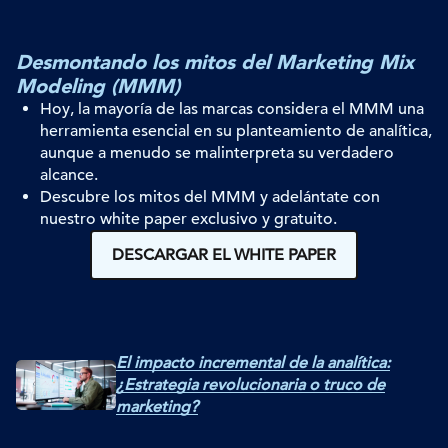
Desmontando los mitos del Marketing Mix
Modeling (MMM)
Hoy, la mayoría de las marcas considera el MMM una
herramienta esencial en su
planteamiento
de analítica,
aunque a menudo se malinterpreta su verdadero
alcance.
Descubre los mitos del MMM y adelántate con
nuestro
white
paper
exclusivo y gratuito.
DESCARGAR EL WHITE PAPER
El impacto incremental de la analítica:
¿Estrategia revolucionaria o truco de
marketing?