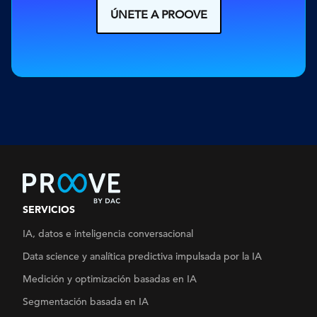
ÚNETE A PROOVE
SERVICIOS
IA, datos e inteligencia conversacional
Data science y analítica
predictiva impulsada por la IA
Medición y optimización basadas en IA
Segmentación basada en IA