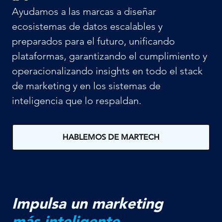
Ayudamos a las marcas a diseñar
ecosistemas de datos escalables y
preparados para el futuro, unificando
plataformas, garantizando el cumplimiento y
operacionalizando insights en todo el stack
de marketing y en los sistemas de
inteligencia que lo respaldan.
HABLEMOS DE MARTECH
Impulsa un marketing
más inteligente