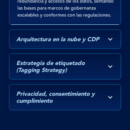
redundancia y accesos de los datos, sentando
las bases para marcos de gobernanza
escalables y conformes con las regulaciones.
Arquitectura en la nube y CDP
Estrategia de etiquetado
(Tagging Strategy)
Privacidad, consentimiento y
cumplimiento