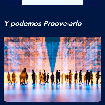
Y podemos Proove-arlo