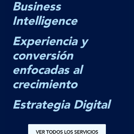
Business
Intelligence
Experiencia y
conversión
enfocadas al
crecimiento
Estrategia Digital
VER TODOS LOS SERVICIOS