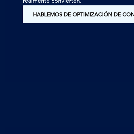
realmente convierten.
HABLEMOS DE OPTIMIZACIÓN DE CO