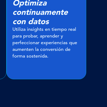
Optimiza
continuamente
con datos
Utiliza insights en tiempo real
para probar, aprender y
perfeccionar experiencias que
aumenten la conversión de
forma sostenida.