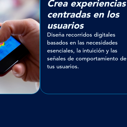
Crea experiencias
centradas en los
usuarios
Diseña recorridos digitales
basados en las necesidades
esenciales, la intuición y las
señales de comportamiento de
tus usuarios.