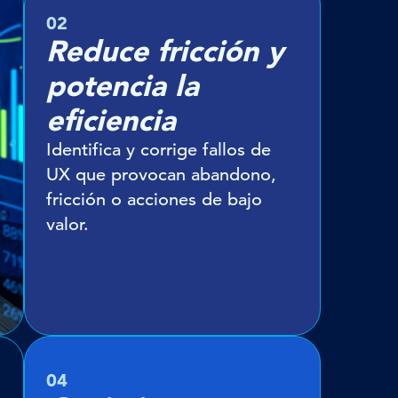
02
Reduce fricción y
potencia la
eficiencia
Identifica y corrige fallos de
UX que provocan abandono,
fricción o acciones de bajo
valor.
04