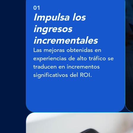
01
Impulsa los
ingresos
incrementales
Las mejoras obtenidas en
experiencias de alto tráfico se
traducen en incrementos
significativos del ROI.