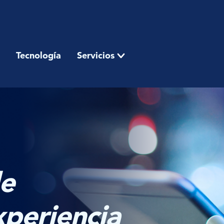
Tecnología
Servicios
de
xperiencia