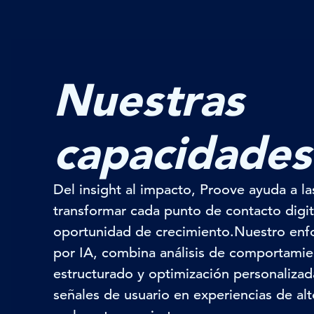
Nuestras
capacidades
Del
insight
al impacto,
Proove
ayuda a la
transformar cada punto de contacto digit
oportunidad de crecimiento.
Nuestro enf
por IA, combina análisis de comportamie
estructurado y optimización personalizada
señales de usuario en experiencias de alt