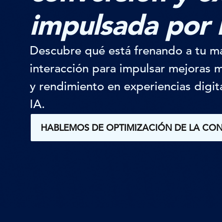
impulsada por 
Descubre qué está frenando a tu m
interacción para impulsar mejoras 
y rendimiento en experiencias digita
IA.
HABLEMOS DE OPTIMIZACIÓN DE LA CO