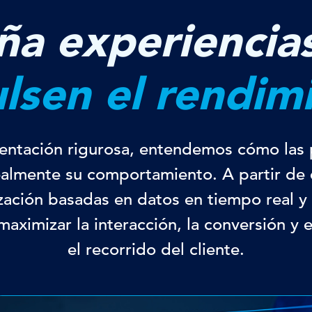
ña experiencia
lsen el rendim
entación rigurosa, entendemos cómo las 
ealmente su comportamiento. A partir de 
ización basadas en datos en tiempo real y
aximizar la interacción, la conversión y e
el recorrido del cliente.