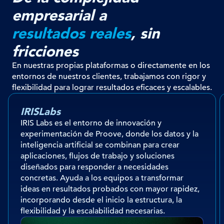
empresarial a
resultados reales
, sin
fricciones
En nuestras propias plataformas o directamente en los
entornos de nuestros clientes, trabajamos con rigor y
flexibilidad para lograr resultados eficaces y escalables.
IRISLabs
IRIS Labs es el entorno de innovación y
experimentación de Proove, donde los datos y la
inteligencia artificial se combinan para crear
aplicaciones, flujos de trabajo y soluciones
diseñados para responder a necesidades
concretas. Ayuda a los equipos a transformar
ideas en resultados probados con mayor rapidez,
incorporando desde el inicio la estructura, la
flexibilidad y la escalabilidad necesarias.