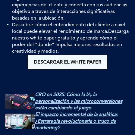
experiencias del cliente y conecta con tus audiencias
objetivo a través de interacciones significativas
basadas en la ubicación.
Descubre cómo el entendimiento del cliente a nivel
local puede elevar el rendimiento de marca.
Descarga
nuestro
white
paper
gratuito y aprende cómo el
poder del “dónde” impulsa mejores resultados en
creatividad y medios.
DESCARGAR EL WHITE PAPER
CRO en 2025: Cómo la IA, la
personalización y las microconversiones
están cambiando el juego
El impacto incremental de la analítica:
¿Estrategia revolucionaria o truco de
marketing?