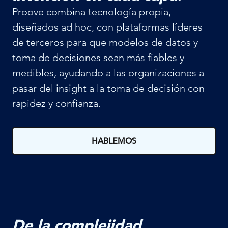
Proove combina tecnología propia,
diseñados ad hoc, con plataformas líderes
de terceros para que modelos de datos y
toma de decisiones sean más fiables y
medibles, ayudando a las organizaciones a
pasar del insight a la toma de decisión con
rapidez y confianza.
HABLEMOS
De la complejidad