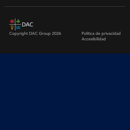
Copyright DAC Group 2026
Política de privacidad
Accesibilidad