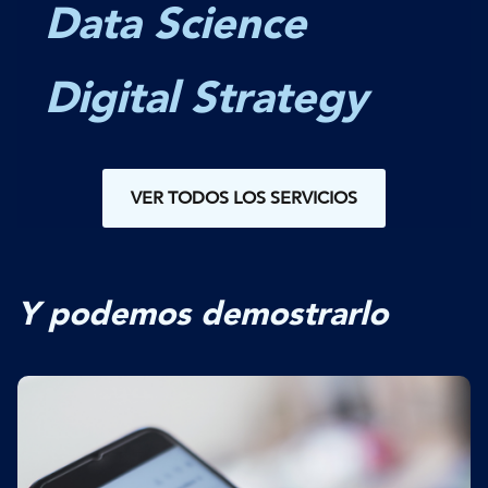
Data Science
Digital Strategy
VER TODOS LOS SERVICIOS
Y podemos demostrarlo