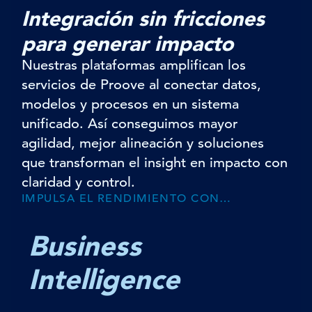
Integración sin fricciones
para generar impacto
Nuestras plataformas amplifican los
servicios de Proove al conectar datos,
modelos y procesos en un sistema
unificado. Así conseguimos mayor
agilidad, mejor alineación y soluciones
que transforman el insight en impacto con
claridad y control.
IMPULSA EL RENDIMIENTO CON…
Business
Intelligence