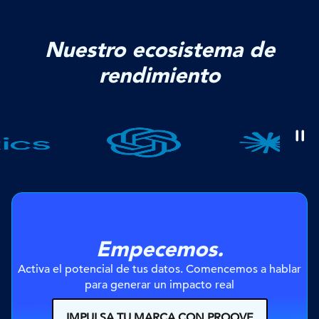
Nuestro ecosistema de
rendimiento
Empecemos.
Activa el potencial de tus datos. Comencemos a hablar 
para generar un impacto real
IMPULSA TU MARCA CON PROOVE