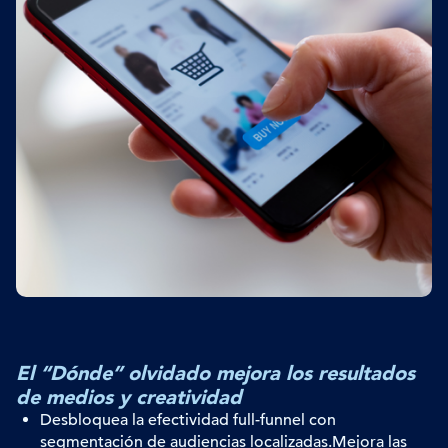
El “Dónde” olvidado mejora los resultados
de medios y creatividad
Desbloquea la efectividad full-
funnel
con
segmentación de audiencias localizadas.
Mejora las