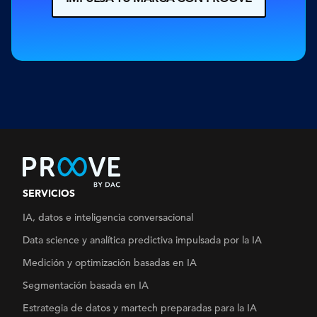
SERVICIOS
IA, datos e inteligencia conversacional
Data science y analítica
predictiva impulsada por la IA
Medición y optimización basadas en IA
Segmentación basada en IA
Estrategia de datos y martech
preparadas para la IA