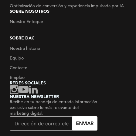
Optimización de conversión y experiencia impulsada por IA
SOBRE NOSOTROS
Nuestro Enfoque
SOBRE DAC
Nuestra historia
Equipo
Contacto
Empleo
REDES SOCIALES
NUESTRA NEWSLETTER
Recibe en tu bandeja de entrada información
exclusiva sobre lo más relevante del
marketing digital.
ENVIAR